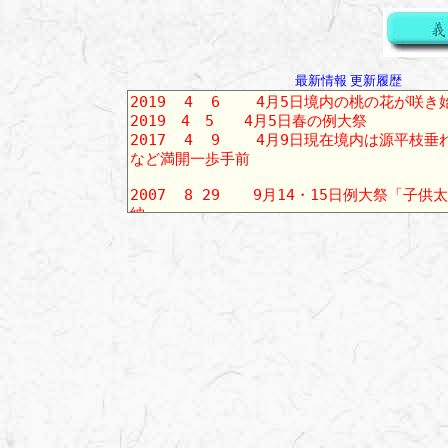
最新情報 更新履歴